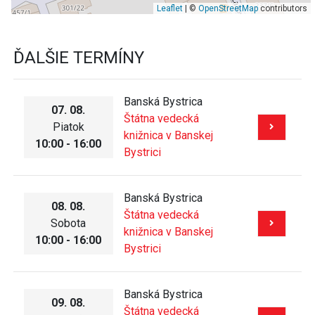
Leaflet
| ©
OpenStreetMap
contributors
ĎALŠIE TERMÍNY
Banská Bystrica
07. 08.
Štátna vedecká
Piatok
knižnica v Banskej
10:00 - 16:00
Bystrici
Banská Bystrica
08. 08.
Štátna vedecká
Sobota
knižnica v Banskej
10:00 - 16:00
Bystrici
Banská Bystrica
09. 08.
Štátna vedecká