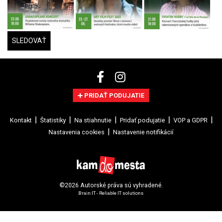
SLEDOVAŤ
PRIDAŤ PODUJATIE
Kontakt
Štatistiky
Na stiahnutie
Pridať podujatie
VOP a GDPR
Nastavenia cookies
Nastavenie notifikácií
©2026 Autorské práva sú vyhradené.
Brain:IT - Reliable IT solutions