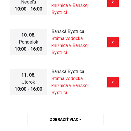
Nedeľa
knižnica v Banskej
10:00 - 16:00
Bystrici
Banská Bystrica
10. 08.
Štátna vedecká
Pondelok
knižnica v Banskej
10:00 - 16:00
Bystrici
Banská Bystrica
11. 08.
Štátna vedecká
Utorok
knižnica v Banskej
10:00 - 16:00
Bystrici
ZOBRAZIŤ VIAC