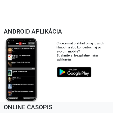
ANDROID APLIKÁCIA
Chcete mať prehľad o najnovších
filmoch alebo koncertoch aj vo
svojom mobile?
Stiahnite si bezplatne našu
aplikáciu.
ONLINE ČASOPIS