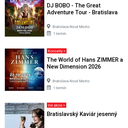
DJ BOBO - The Great
Adventure Tour - Bratislava
Bratislava-Nové Mesto
1 termín
Koncerty >
The World of Hans ZIMMER a
New Dimension 2026
Bratislava-Nové Mesto
1 termín
Iné akcie >
Bratislavský Kaviár jesenný