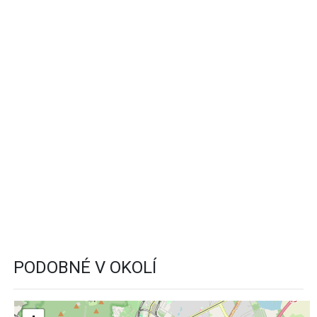
PODOBNÉ V OKOLÍ