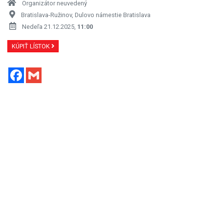
Organizátor neuvedený
Bratislava-Ružinov, Dulovo námestie Bratislava
Nedeľa 21.12.2025,
11:00
KÚPIŤ LÍSTOK
Facebook
Gmail