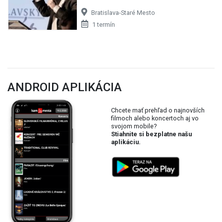
Bratislava-Staré Mesto
1 termín
ANDROID APLIKÁCIA
Chcete mať prehľad o najnovších
filmoch alebo koncertoch aj vo
svojom mobile?
Stiahnite si bezplatne našu
aplikáciu.