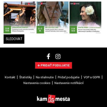
SLEDOVAŤ
PRIDAŤ PODUJATIE
Kontakt
Štatistiky
Na stiahnutie
Pridať podujatie
VOP a GDPR
Nastavenia cookies
Nastavenie notifikácií