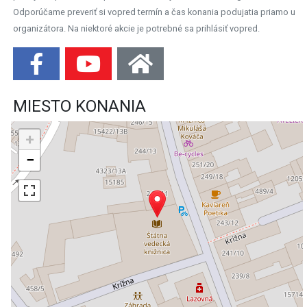
Odporúčame preveriť si vopred termín a čas konania podujatia priamo u
organizátora. Na niektoré akcie je potrebné sa prihlásiť vopred.
MIESTO KONANIA
+
−