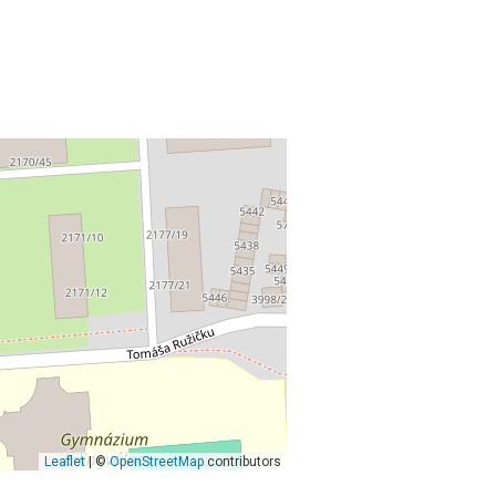
Leaflet
| ©
OpenStreetMap
contributors