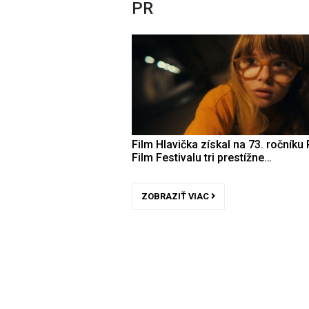
PR
Film Hlavička získal na 73. ročníku 
Film Festivalu tri prestížne…
ZOBRAZIŤ VIAC