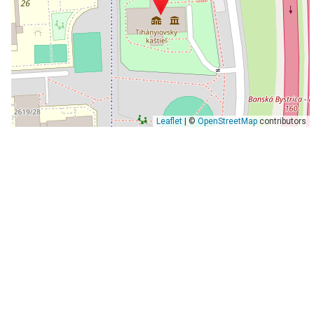
Leaflet
| ©
OpenStreetMap
contributors