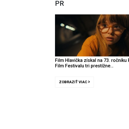
PR
Film Hlavička získal na 73. ročníku 
Film Festivalu tri prestížne…
ZOBRAZIŤ VIAC