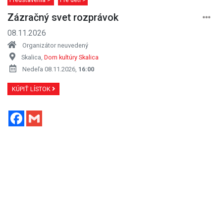
Zázračný svet rozprávok
08.11.2026
Organizátor neuvedený
Skalica,
Dom kultúry Skalica
Nedeľa 08.11.2026,
16:00
KÚPIŤ LÍSTOK
Facebook
Gmail