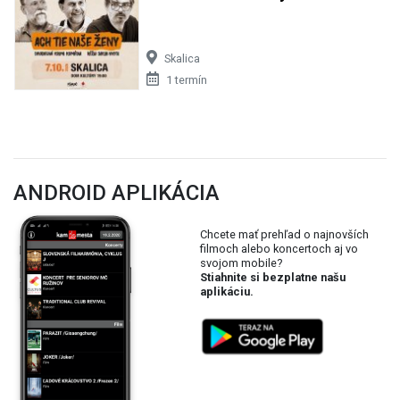
Skalica
1 termín
ANDROID APLIKÁCIA
Chcete mať prehľad o najnovších
filmoch alebo koncertoch aj vo
svojom mobile?
Stiahnite si bezplatne našu
aplikáciu.