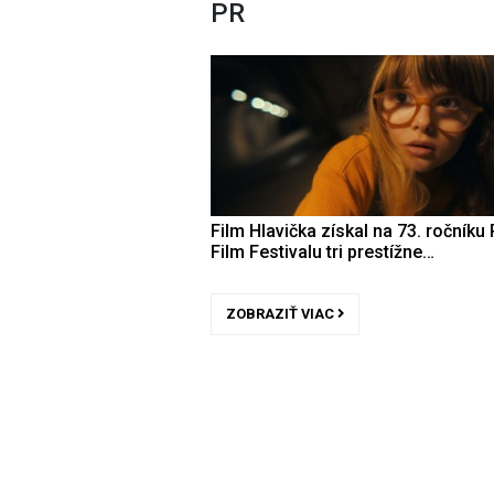
PR
Film Hlavička získal na 73. ročníku 
Film Festivalu tri prestížne…
ZOBRAZIŤ VIAC