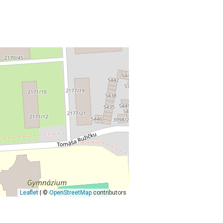
Leaflet
| ©
OpenStreetMap
contributors