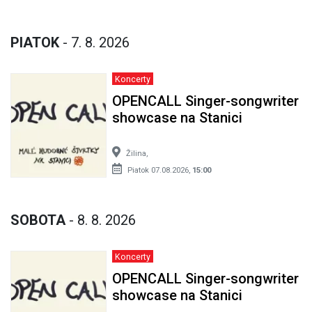
PIATOK
- 7. 8. 2026
Koncerty
OPENCALL Singer-songwriter
showcase na Stanici
Žilina,
Piatok 07.08.2026,
15:00
SOBOTA
- 8. 8. 2026
Koncerty
OPENCALL Singer-songwriter
showcase na Stanici