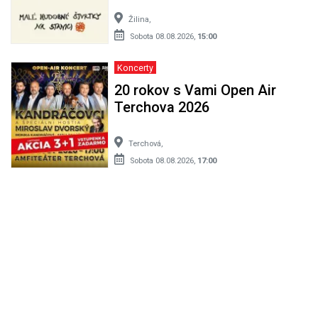
Žilina,
Sobota 08.08.2026,
15:00
Koncerty
20 rokov s Vami Open Air
Terchova 2026
Terchová,
Sobota 08.08.2026,
17:00