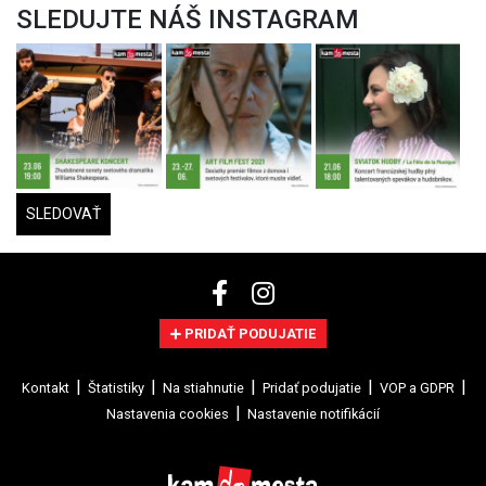
SLEDUJTE NÁŠ INSTAGRAM
SLEDOVAŤ
PRIDAŤ PODUJATIE
Kontakt
Štatistiky
Na stiahnutie
Pridať podujatie
VOP a GDPR
Nastavenia cookies
Nastavenie notifikácií