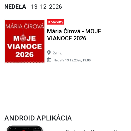
NEDEĽA
- 13. 12. 2026
Koncerty
Mária Čírová - MOJE
VIANOCE 2026
Žilina,
Nedeľa 13.12.2026,
19:00
ANDROID APLIKÁCIA