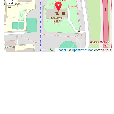
Leaflet
| ©
OpenStreetMap
contributors