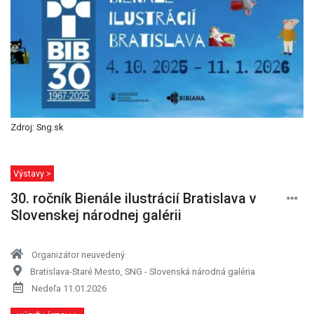
Zdroj: Sng.sk
Výstavy >
30. ročník Bienále ilustrácií Bratislava v
Slovenskej národnej galérii
Organizátor neuvedený
Bratislava-Staré Mesto, SNG - Slovenská národná galéria
Nedeľa 11.01.2026