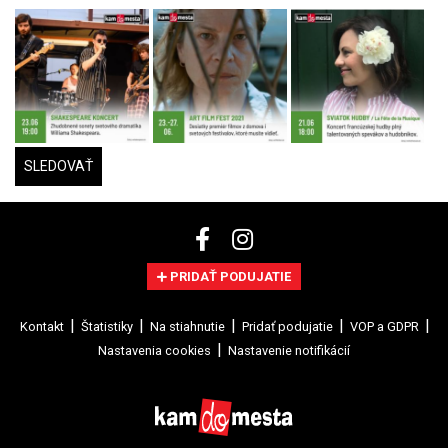
SLEDOVAŤ
PRIDAŤ PODUJATIE
Kontakt
Štatistiky
Na stiahnutie
Pridať podujatie
VOP a GDPR
Nastavenia cookies
Nastavenie notifikácií