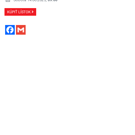
KÚPIŤ LÍSTOK
Facebook
Gmail