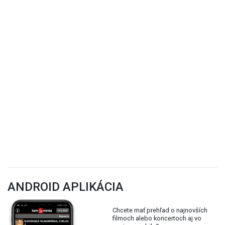
ANDROID APLIKÁCIA
Chcete mať prehľad o najnovších
filmoch alebo koncertoch aj vo