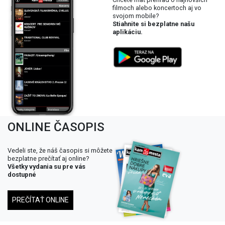
filmoch alebo koncertoch aj vo
svojom mobile?
Stiahnite si bezplatne našu
aplikáciu.
ONLINE ČASOPIS
Vedeli ste, že náš časopis si môžete
bezplatne prečítať aj online?
Všetky vydania su pre vás
dostupné
PREČÍTAŤ ONLINE