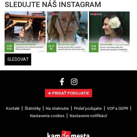
SLEDUJTE NÁŠ INSTAGRAM
SLEDOVAŤ
PRIDAŤ PODUJATIE
Kontakt
Štatistiky
Na stiahnutie
Pridať podujatie
VOP a GDPR
Nastavenia cookies
Nastavenie notifikácií