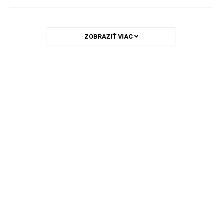
ZOBRAZIŤ VIAC