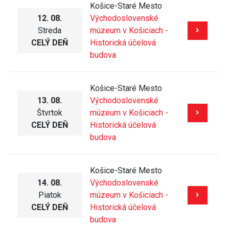
Košice-Staré Mesto
12. 08.
Východoslovenské
Streda
múzeum v Košiciach -
CELÝ DEŇ
Historická účelová
budova
Košice-Staré Mesto
13. 08.
Východoslovenské
Štvrtok
múzeum v Košiciach -
CELÝ DEŇ
Historická účelová
budova
Košice-Staré Mesto
14. 08.
Východoslovenské
Piatok
múzeum v Košiciach -
CELÝ DEŇ
Historická účelová
budova