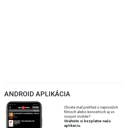
ANDROID APLIKÁCIA
Chcete mať prehľad o najnovších
filmoch alebo koncertoch aj vo
svojom mobile?
Stiahnite si bezplatne našu
aplikáciu.