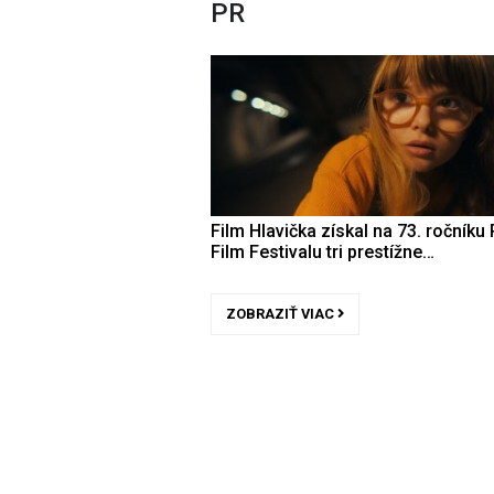
PR
Film Hlavička získal na 73. ročníku 
Film Festivalu tri prestížne…
ZOBRAZIŤ VIAC