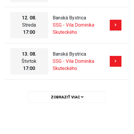
12. 08.
Banská Bystrica
Streda
SSG - Vila Dominika
17:00
Skuteckého
13. 08.
Banská Bystrica
Štvrtok
SSG - Vila Dominika
17:00
Skuteckého
ZOBRAZIŤ VIAC