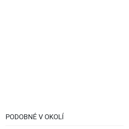
PODOBNÉ V OKOLÍ