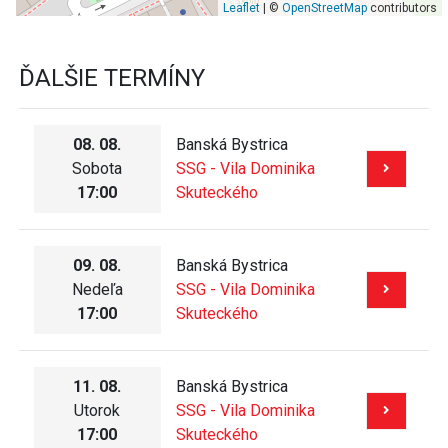
Leaflet
| ©
OpenStreetMap
contributors
ĎALŠIE TERMÍNY
08. 08.
Banská Bystrica
Sobota
SSG - Vila Dominika
17:00
Skuteckého
09. 08.
Banská Bystrica
Nedeľa
SSG - Vila Dominika
17:00
Skuteckého
11. 08.
Banská Bystrica
Utorok
SSG - Vila Dominika
17:00
Skuteckého