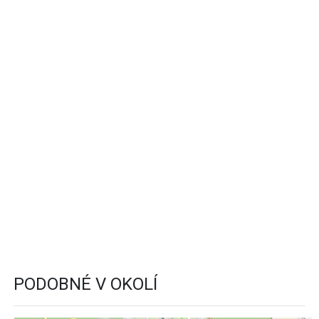
PODOBNÉ V OKOLÍ