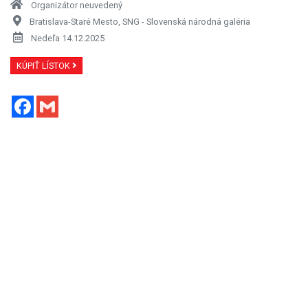
Organizátor neuvedený
Bratislava-Staré Mesto, SNG - Slovenská národná galéria
Nedeľa 14.12.2025
KÚPIŤ LÍSTOK
Facebook
Gmail