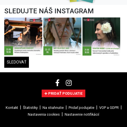
SLEDUJTE NÁŠ INSTAGRAM
SLEDOVAŤ
PRIDAŤ PODUJATIE
Kontakt
Štatistiky
Na stiahnutie
Pridať podujatie
VOP a GDPR
Nastavenia cookies
Nastavenie notifikácií