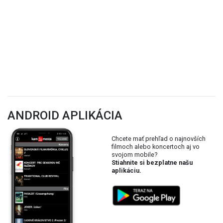
ANDROID APLIKÁCIA
Chcete mať prehľad o najnovších
filmoch alebo koncertoch aj vo
svojom mobile?
Stiahnite si bezplatne našu
aplikáciu.