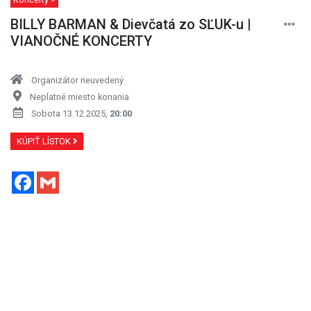
BILLY BARMAN & Dievčatá zo SĽUK-u |
VIANOČNÉ KONCERTY
Organizátor neuvedený
Neplatné miesto konania
Sobota 13.12.2025,
20:00
KÚPIŤ LÍSTOK
Facebook
Gmail