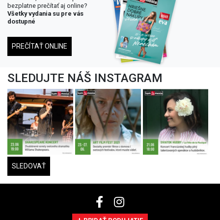
bezplatne prečítať aj online?
Všetky vydania su pre vás
dostupné
PREČÍTAŤ ONLINE
SLEDUJTE NÁŠ INSTAGRAM
SLEDOVAŤ