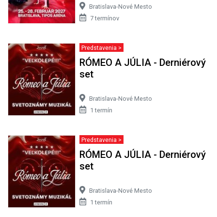
Bratislava-Nové Mesto
7 termínov
Predstavenia >
RÓMEO A JÚLIA - Derniérový
set
Bratislava-Nové Mesto
1 termín
Predstavenia >
RÓMEO A JÚLIA - Derniérový
set
Bratislava-Nové Mesto
1 termín