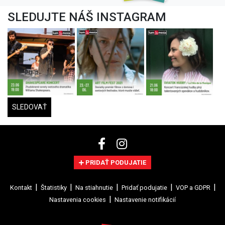
SLEDUJTE NÁŠ INSTAGRAM
SLEDOVAŤ
PRIDAŤ PODUJATIE
Kontakt
Štatistiky
Na stiahnutie
Pridať podujatie
VOP a GDPR
Nastavenia cookies
Nastavenie notifikácií