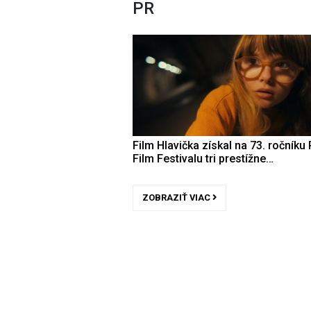
PR
Film Hlavička získal na 73. ročníku 
Film Festivalu tri prestížne…
ZOBRAZIŤ VIAC