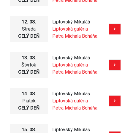
CELÝ DEŇ
Petra Michala Bohúňa
12. 08.
Liptovský Mikuláš
Streda
Liptovská galéria
CELÝ DEŇ
Petra Michala Bohúňa
13. 08.
Liptovský Mikuláš
Štvrtok
Liptovská galéria
CELÝ DEŇ
Petra Michala Bohúňa
14. 08.
Liptovský Mikuláš
Piatok
Liptovská galéria
CELÝ DEŇ
Petra Michala Bohúňa
15. 08.
Liptovský Mikuláš