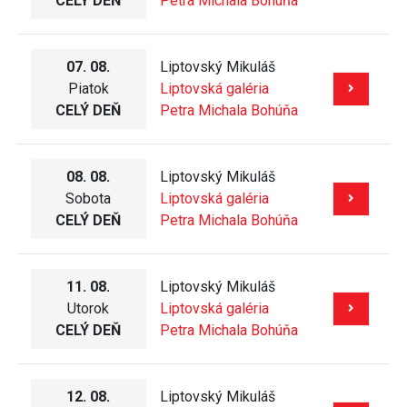
CELÝ DEŇ
Petra Michala Bohúňa
07. 08.
Liptovský Mikuláš
Piatok
Liptovská galéria
CELÝ DEŇ
Petra Michala Bohúňa
08. 08.
Liptovský Mikuláš
Sobota
Liptovská galéria
CELÝ DEŇ
Petra Michala Bohúňa
11. 08.
Liptovský Mikuláš
Utorok
Liptovská galéria
CELÝ DEŇ
Petra Michala Bohúňa
12. 08.
Liptovský Mikuláš