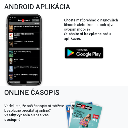
ANDROID APLIKÁCIA
Chcete mať prehľad o najnovších
filmoch alebo koncertoch aj vo
svojom mobile?
Stiahnite si bezplatne našu
aplikáciu.
ONLINE ČASOPIS
Vedeli ste, že náš časopis si môžete
bezplatne prečítať aj online?
Všetky vydania su pre vás
dostupné