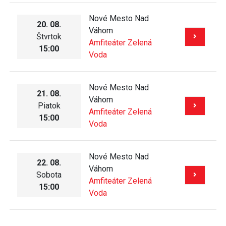
Nové Mesto Nad
20. 08.
Váhom
Štvrtok
Amfiteáter Zelená
15:00
Voda
Nové Mesto Nad
21. 08.
Váhom
Piatok
Amfiteáter Zelená
15:00
Voda
Nové Mesto Nad
22. 08.
Váhom
Sobota
Amfiteáter Zelená
15:00
Voda