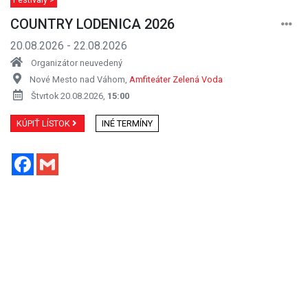
COUNTRY LODENICA 2026
20.08.2026 - 22.08.2026
Organizátor neuvedený
Nové Mesto nad Váhom,
Amfiteáter Zelená Voda
Štvrtok 20.08.2026,
15:00
KÚPIŤ LÍSTOK
INÉ TERMÍNY
Facebook
Gmail