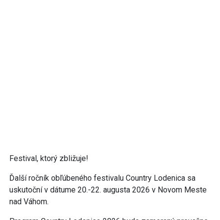
Festival, ktorý zbližuje!
Ďalší ročník obľúbeného festivalu Country Lodenica sa
uskutoční v dátume 20.-22. augusta 2026 v Novom Meste
nad Váhom.