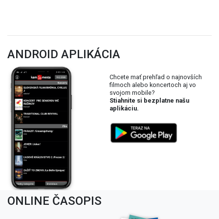
ANDROID APLIKÁCIA
Chcete mať prehľad o najnovších
filmoch alebo koncertoch aj vo
svojom mobile?
Stiahnite si bezplatne našu
aplikáciu.
ONLINE ČASOPIS