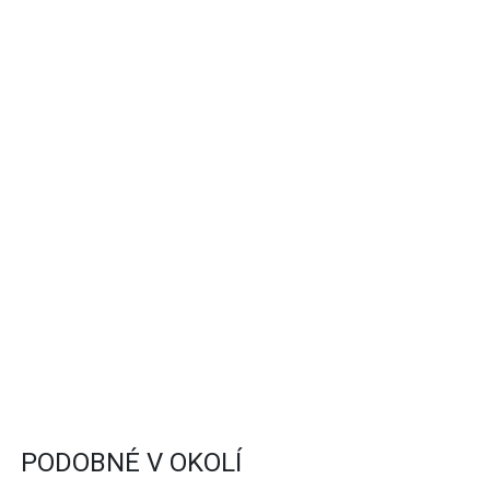
PODOBNÉ V OKOLÍ