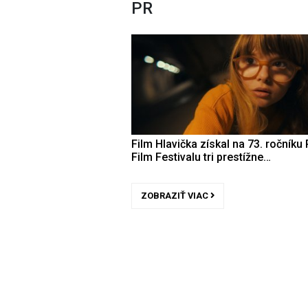
PR
Film Hlavička získal na 73. ročníku 
Film Festivalu tri prestížne…
ZOBRAZIŤ VIAC