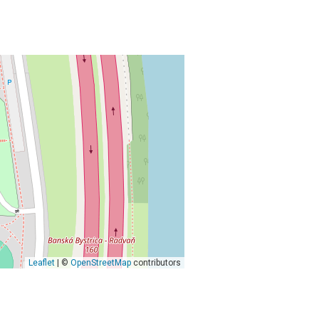
Leaflet
| ©
OpenStreetMap
contributors