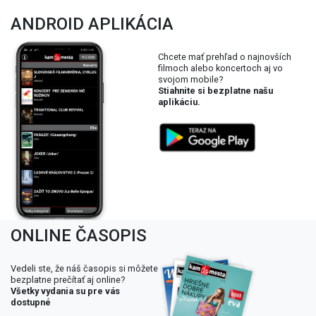
ANDROID APLIKÁCIA
Chcete mať prehľad o najnovších
filmoch alebo koncertoch aj vo
svojom mobile?
Stiahnite si bezplatne našu
aplikáciu.
ONLINE ČASOPIS
Vedeli ste, že náš časopis si môžete
bezplatne prečítať aj online?
Všetky vydania su pre vás
dostupné