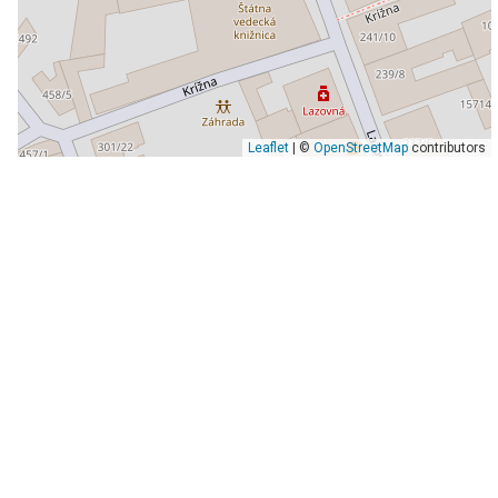
Leaflet
| ©
OpenStreetMap
contributors