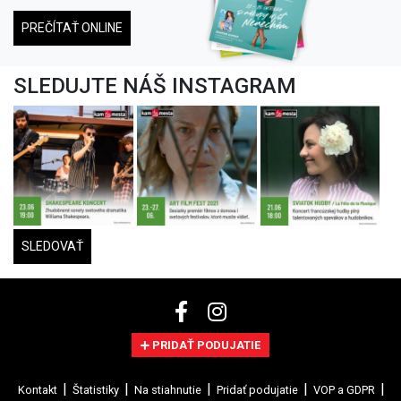
PREČÍTAŤ ONLINE
SLEDUJTE NÁŠ INSTAGRAM
SLEDOVAŤ
PRIDAŤ PODUJATIE
Kontakt
Štatistiky
Na stiahnutie
Pridať podujatie
VOP a GDPR