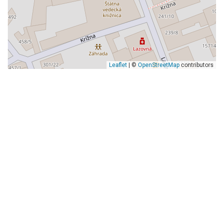
Leaflet
| ©
OpenStreetMap
contributors