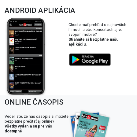
ANDROID APLIKÁCIA
Chcete mať prehľad o najnovších
filmoch alebo koncertoch aj vo
svojom mobile?
Stiahnite si bezplatne našu
aplikáciu.
ONLINE ČASOPIS
Vedeli ste, že náš časopis si môžete
bezplatne prečítať aj online?
Všetky vydania su pre vás
dostupné