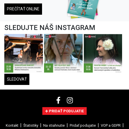
PREČÍTAŤ ONLINE
SLEDUJTE NÁŠ INSTAGRAM
SLEDOVAŤ
PRIDAŤ PODUJATIE
Kontakt
Štatistiky
Na stiahnutie
Pridať podujatie
VOP a GDPR