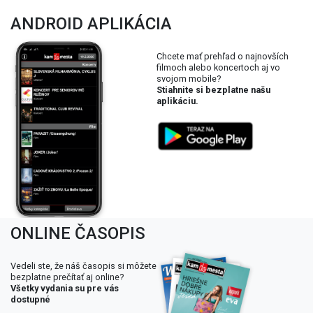
ANDROID APLIKÁCIA
Chcete mať prehľad o najnovších
filmoch alebo koncertoch aj vo
svojom mobile?
Stiahnite si bezplatne našu
aplikáciu.
ONLINE ČASOPIS
Vedeli ste, že náš časopis si môžete
bezplatne prečítať aj online?
Všetky vydania su pre vás
dostupné