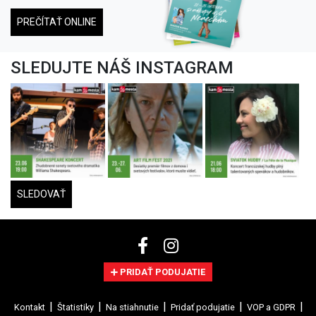
PREČÍTAŤ ONLINE
SLEDUJTE NÁŠ INSTAGRAM
SLEDOVAŤ
PRIDAŤ PODUJATIE
Kontakt
Štatistiky
Na stiahnutie
Pridať podujatie
VOP a GDPR