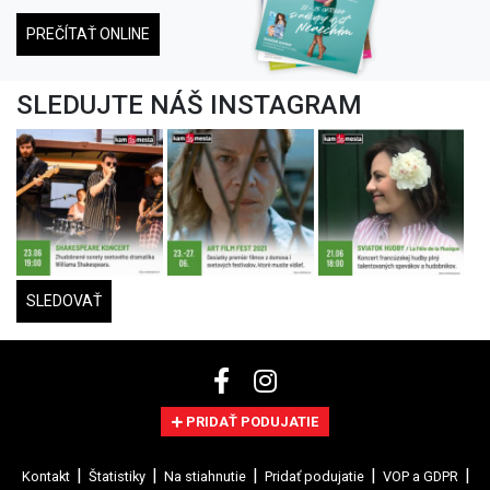
PREČÍTAŤ ONLINE
SLEDUJTE NÁŠ INSTAGRAM
SLEDOVAŤ
PRIDAŤ PODUJATIE
Kontakt
Štatistiky
Na stiahnutie
Pridať podujatie
VOP a GDPR