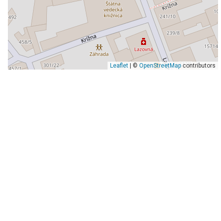
Leaflet
| ©
OpenStreetMap
contributors