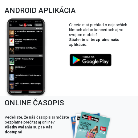
ANDROID APLIKÁCIA
Chcete mať prehľad o najnovších
filmoch alebo koncertoch aj vo
svojom mobile?
Stiahnite si bezplatne našu
aplikáciu.
ONLINE ČASOPIS
Vedeli ste, že náš časopis si môžete
bezplatne prečítať aj online?
Všetky vydania su pre vás
dostupné