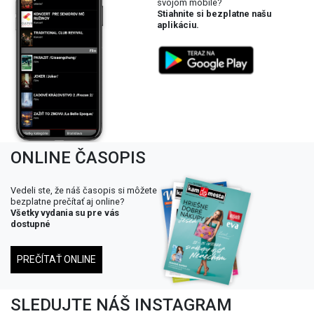
svojom mobile?
Stiahnite si bezplatne našu
aplikáciu.
ONLINE ČASOPIS
Vedeli ste, že náš časopis si môžete
bezplatne prečítať aj online?
Všetky vydania su pre vás
dostupné
PREČÍTAŤ ONLINE
SLEDUJTE NÁŠ INSTAGRAM