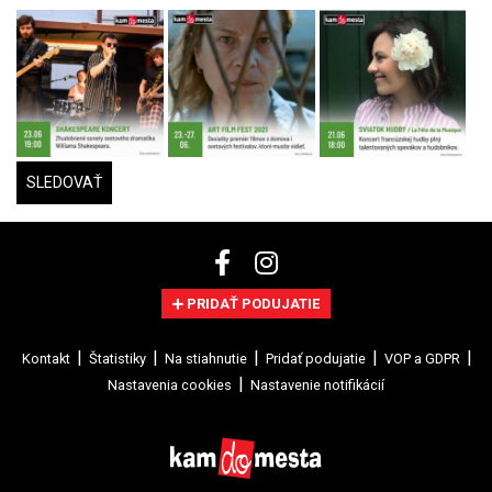
SLEDOVAŤ
PRIDAŤ PODUJATIE
Kontakt
Štatistiky
Na stiahnutie
Pridať podujatie
VOP a GDPR
Nastavenia cookies
Nastavenie notifikácií