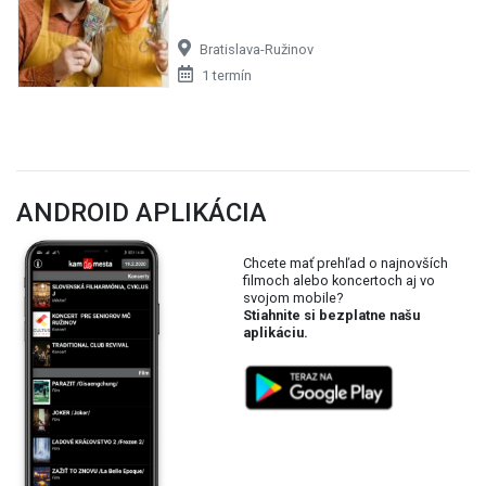
Bratislava-Ružinov
1 termín
ANDROID APLIKÁCIA
Chcete mať prehľad o najnovších
filmoch alebo koncertoch aj vo
svojom mobile?
Stiahnite si bezplatne našu
aplikáciu.