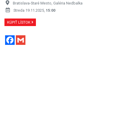
Bratislava-Staré Mesto, Galéria Nedbalka
Streda 19.11.2025,
15:00
KÚPIŤ LÍSTOK
Facebook
Gmail