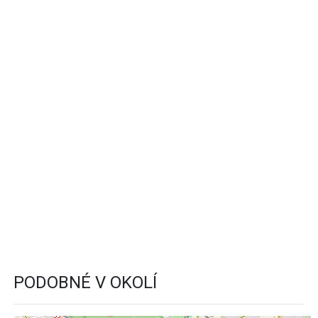
PODOBNÉ V OKOLÍ