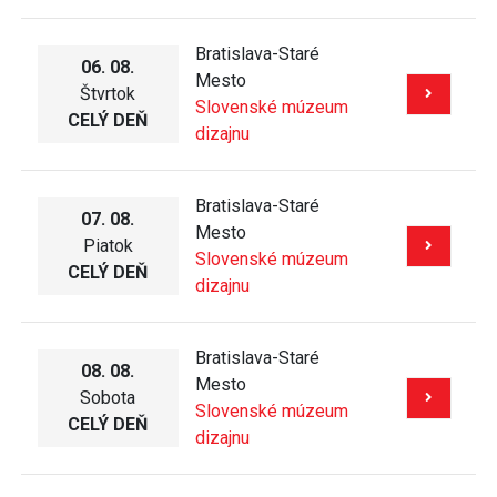
07. 08.
Mesto
Piatok
Slovenské múzeum
CELÝ DEŇ
dizajnu
Bratislava-Staré
08. 08.
Mesto
Sobota
Slovenské múzeum
CELÝ DEŇ
dizajnu
Bratislava-Staré
09. 08.
Mesto
Nedeľa
Slovenské múzeum
CELÝ DEŇ
dizajnu
Bratislava-Staré
11. 08.
Mesto
Utorok