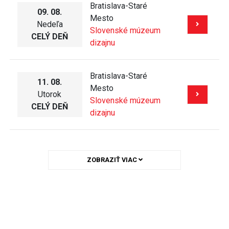
Slovenské múzeum
CELÝ DEŇ
dizajnu
ZOBRAZIŤ VIAC