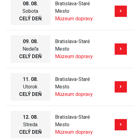
08. 08.
Bratislava-Staré
Sobota
Mesto
CELÝ DEŇ
Múzeum dopravy
09. 08.
Bratislava-Staré
Nedeľa
Mesto
CELÝ DEŇ
Múzeum dopravy
11. 08.
Bratislava-Staré
Utorok
Mesto
CELÝ DEŇ
Múzeum dopravy
12. 08.
Bratislava-Staré
Streda
Mesto
CELÝ DEŇ
Múzeum dopravy