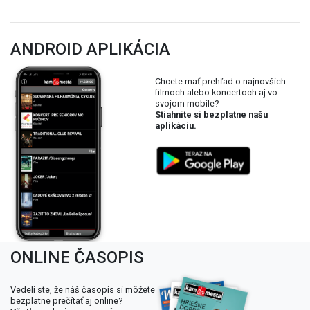
ANDROID APLIKÁCIA
Chcete mať prehľad o najnovších
filmoch alebo koncertoch aj vo
svojom mobile?
Stiahnite si bezplatne našu
aplikáciu.
ONLINE ČASOPIS
Vedeli ste, že náš časopis si môžete
bezplatne prečítať aj online?