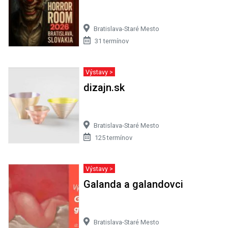
Bratislava-Staré Mesto
31 termínov
Výstavy >
dizajn.sk
Bratislava-Staré Mesto
125 termínov
Výstavy >
Galanda a galandovci
Bratislava-Staré Mesto