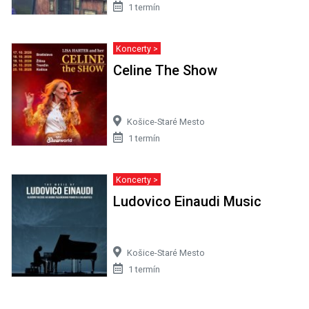
1 termín
Koncerty >
Celine The Show
Košice-Staré Mesto
1 termín
Koncerty >
Ludovico Einaudi Music
Košice-Staré Mesto
1 termín