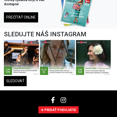
dostupné
PREČÍTAŤ ONLINE
SLEDUJTE NÁŠ INSTAGRAM
SLEDOVAŤ
PRIDAŤ PODUJATIE