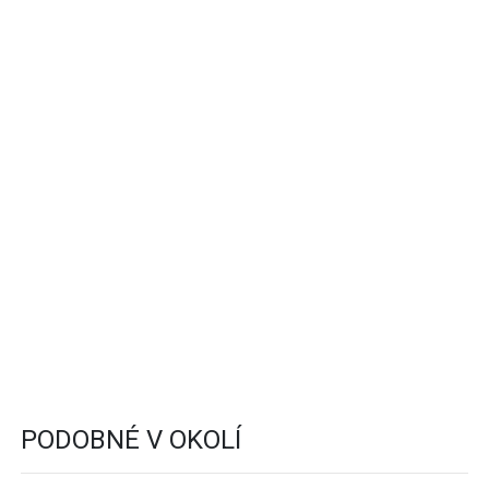
PODOBNÉ V OKOLÍ