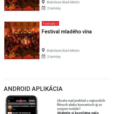
Bratislava-Staré Mesto
2 termíny
Festivaly >
Festival mladého vína
Bratislava-Staré Mesto
2 termíny
ANDROID APLIKÁCIA
Chcete mať prehľad o najnovších
filmoch alebo koncertoch aj vo
svojom mobile?
Stiahnite si bezplatne našu