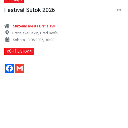
Festival Sútok 2026
Múzeum mesta Bratislavy
Bratislava-Devín, Hrad Devín
Sobota 13.06.2026,
10:00
KÚPIŤ LÍSTOK
Facebook
Gmail