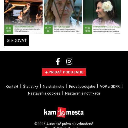
SLEDOVAŤ
PRIDAŤ PODUJATIE
Kontakt
Štatistiky
Na stiahnutie
Pridať podujatie
VOP a GDPR
Nastavenia cookies
Nastavenie notifikácií
©2026 Autorské práva sú vyhradené.