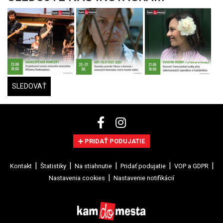
SLEDOVAŤ
PRIDAŤ PODUJATIE
Kontakt
Štatistiky
Na stiahnutie
Pridať podujatie
VOP a GDPR
Nastavenia cookies
Nastavenie notifikácií