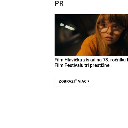
PR
Film Hlavička získal na 73. ročníku 
Film Festivalu tri prestížne…
ZOBRAZIŤ VIAC