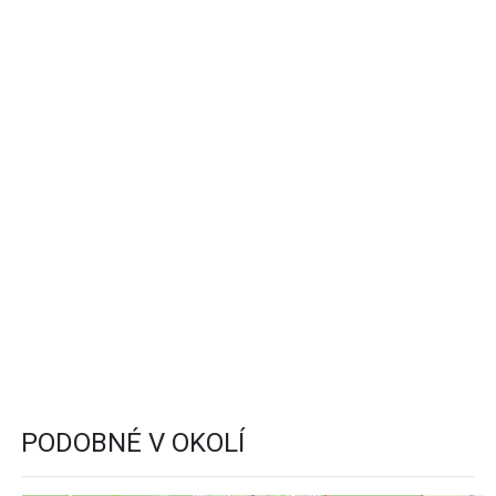
PODOBNÉ V OKOLÍ