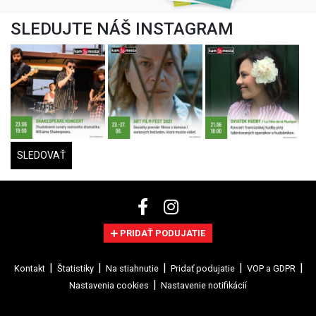
SLEDUJTE NÁŠ INSTAGRAM
SLEDOVAŤ
PRIDAŤ PODUJATIE
Kontakt
Štatistiky
Na stiahnutie
Pridať podujatie
VOP a GDPR
Nastavenia cookies
Nastavenie notifikácií