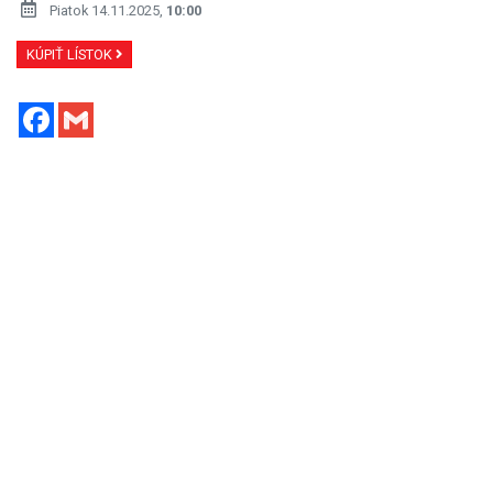
Piatok 14.11.2025,
10:00
KÚPIŤ LÍSTOK
Facebook
Gmail