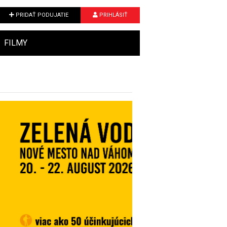
PRIDAŤ PODUJATIE
PRIHLÁSIŤ
FILMY
Next