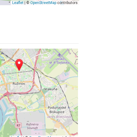
Leaflet
| ©
OpenStreetMap
contributors