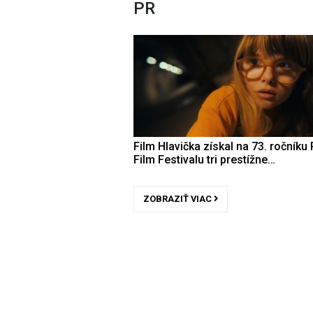
PR
Film Hlavička získal na 73. ročníku 
Film Festivalu tri prestížne…
ZOBRAZIŤ VIAC