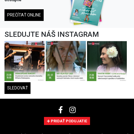
PREČÍTAŤ ONLINE
SLEDUJTE NÁŠ INSTAGRAM
SLEDOVAŤ
PRIDAŤ PODUJATIE