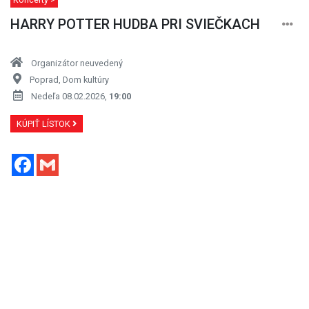
HARRY POTTER HUDBA PRI SVIEČKACH
Organizátor neuvedený
Poprad, Dom kultúry
Nedeľa 08.02.2026,
19:00
KÚPIŤ LÍSTOK
Facebook
Gmail