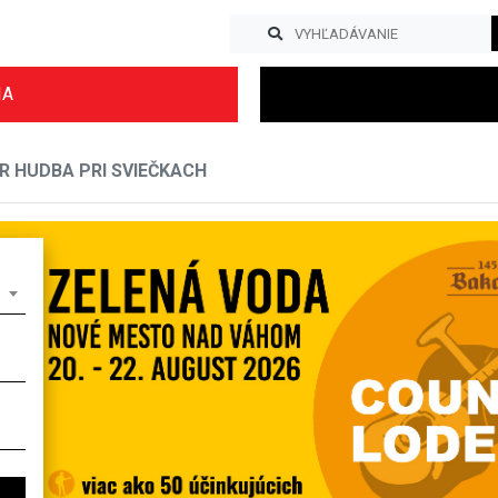
IA
 HUDBA PRI SVIEČKACH
Previous