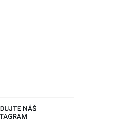
EDUJTE NÁŠ
STAGRAM