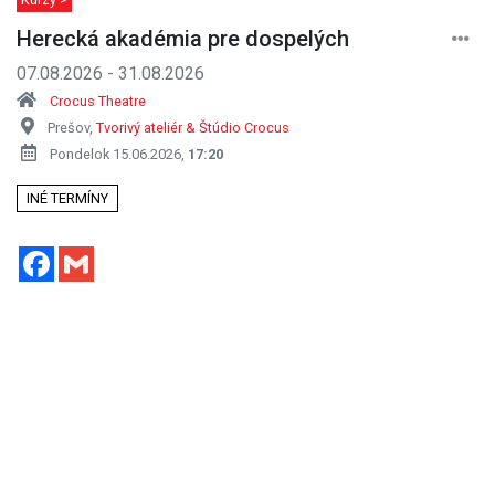
Herecká akadémia pre dospelých
07.08.2026 - 31.08.2026
Crocus Theatre
Prešov,
Tvorivý ateliér & Štúdio Crocus
Pondelok 15.06.2026,
17:20
INÉ TERMÍNY
Facebook
Gmail