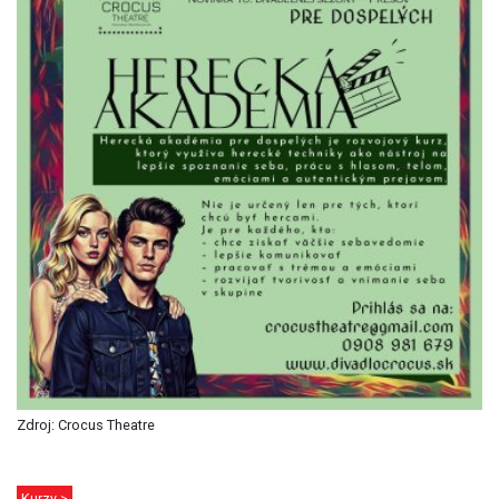
Zdroj: Crocus Theatre
Kurzy >