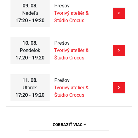
09. 08.
Prešov
Nedeľa
Tvorivý ateliér &
17:20 - 19:20
Štúdio Crocus
10. 08.
Prešov
Pondelok
Tvorivý ateliér &
17:20 - 19:20
Štúdio Crocus
11. 08.
Prešov
Utorok
Tvorivý ateliér &
17:20 - 19:20
Štúdio Crocus
ZOBRAZIŤ VIAC