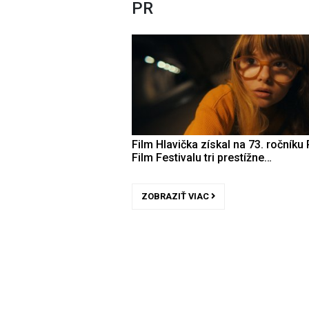
PR
Film Hlavička získal na 73. ročníku 
Film Festivalu tri prestížne…
ZOBRAZIŤ VIAC